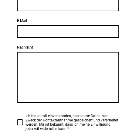
E-Mail
Nachricht
Ich bin damit einverstanden, dass diese Daten zum
Zweck der Kontaktaufnahme gespeichert und verarbeitet
werden. Mir ist bekannt, dass ich meine Einwilligung
jederzeit widerrufen kann.
*