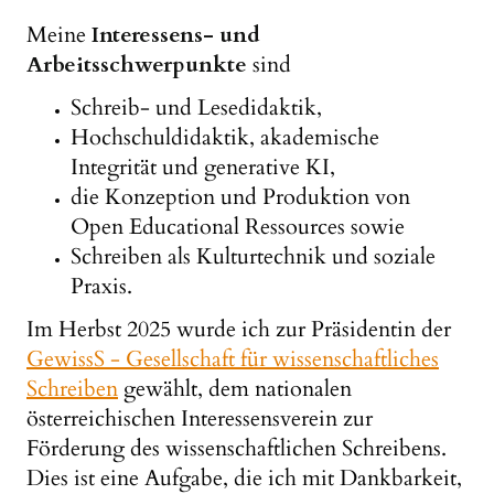
Meine
Interessens- und
Arbeitsschwerpunkte
sind
Schreib- und Lesedidaktik,
Hochschuldidaktik, akademische
Integrität und generative KI,
die Konzeption und Produktion von
Open Educational Ressources sowie
Schreiben als Kulturtechnik und soziale
Praxis.
Im Herbst 2025 wurde ich zur Präsidentin der
GewissS - Gesellschaft für wissenschaftliches
Schreiben
gewählt,
dem nationalen
österreichischen Interessensverein zur
Förderung des wissenschaftlichen Schreibens.
Dies ist
eine Aufgabe, die ich mit Dankbarkeit,