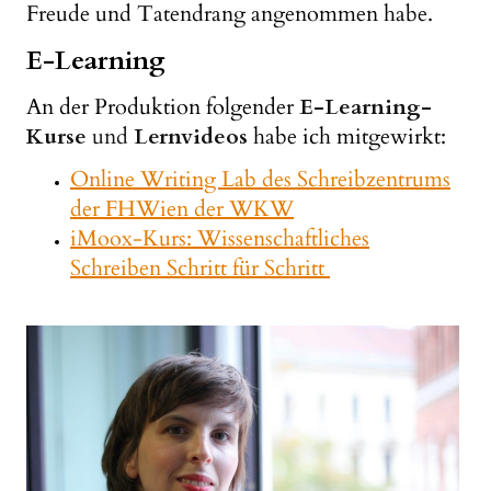
Freude und Tatendrang angenommen habe.
E-Learning
An der Produktion folgender
E-Learning-
Kurse
und
Lernvideos
habe ich mitgewirkt:
Online Writing Lab des Schreibzentrums
der FHWien der WKW
iMoox-Kurs: Wissenschaftliches
Schreiben Schritt für Schritt