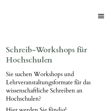
Schreib-Workshops für
Hochschulen
Sie suchen Workshops und
Lehrveranstaltungsformate für das
wissenschaftliche Schreiben
an
Hochschulen?
Hier werden Sie fündig!