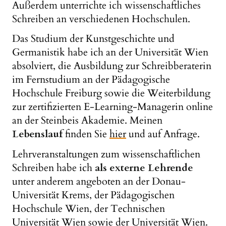
Außerdem unterrichte ich wissenschaftliches
Schreiben an verschiedenen Hochschulen.
Das Studium der Kunstgeschichte und
Germanistik habe ich an der Universität Wien
absolviert, die Ausbildung zur Schreibberaterin
im Fernstudium an der Pädagogische
Hochschule Freiburg sowie die Weiterbildung
zur zertifizierten E-Learning-Managerin online
an der Steinbeis Akademie. Meinen
Lebenslauf
finden Sie
hier
und auf Anfrage.
Lehrveranstaltungen zum wissenschaftlichen
Schreiben habe ich
als externe Lehrende
unter anderem angeboten an der Donau-
Universität Krems, der Pädagogischen
Hochschule Wien, der Technischen
Universität Wien sowie der Universität Wien.