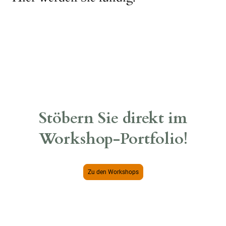
Stöbern Sie direkt im
Workshop-Portfolio!
Zu den Workshops