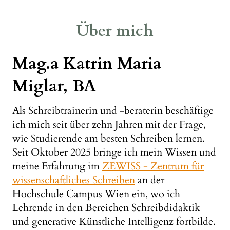
Über mich
Mag.a Katrin Maria
Miglar, BA
Als Schreibtrainerin und -beraterin beschäftige
ich mich seit über zehn Jahren mit der Frage,
wie Studierende am besten Schreiben lernen.
Seit Oktober 2025 bringe ich mein Wissen und
meine Erfahrung im
ZEWISS - Zentrum für
wissenschaftliches Schreiben
an der
Hochschule Campus Wien ein, wo ich
Lehrende in den Bereichen Schreibdidaktik
und generative Künstliche Intelligenz fortbilde.