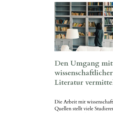
Den Umgang mit
wissenschaftlicher
Literatur vermitte
Die Arbeit mit wissenschaft
Quellen stellt viele Studier