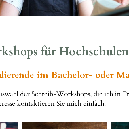
kshops für Hochschulen
dierende im Bachelor- oder Ma
uswahl der Schreib-Workshops, die ich in P
eresse kontaktieren Sie mich einfach!