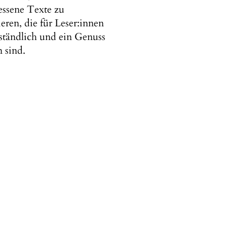
ssene Texte zu
eren, die für Leser:innen
ständlich und ein Genuss
n sind.