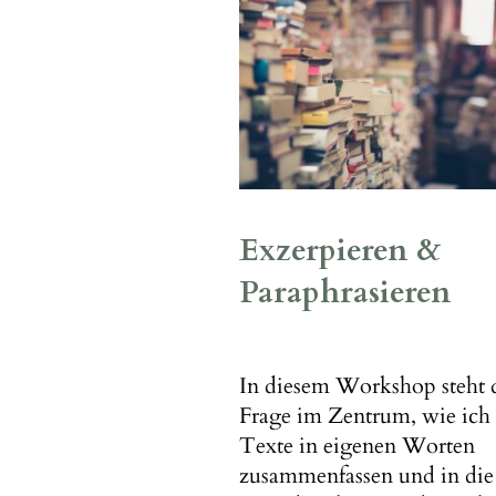
Exzerpieren &
Paraphrasieren
In diesem Workshop steht 
Frage im Zentrum, wie ich
Texte in eigenen Worten
zusammenfassen und in die