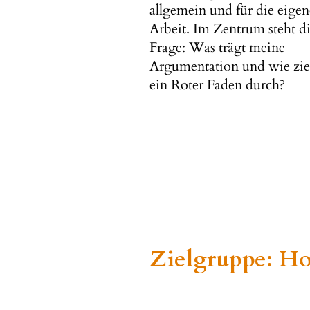
allgemein und für die eigen
Arbeit. Im Zentrum steht d
Frage: Was trägt meine
Argumentation und wie zie
ein Roter Faden durch?
Zielgruppe: Ho