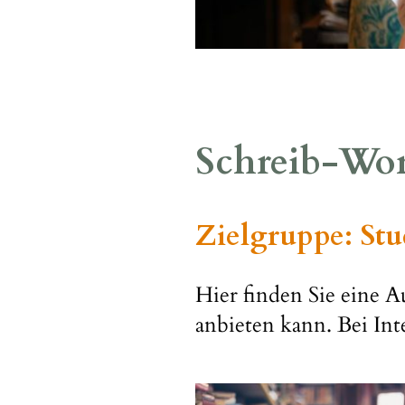
Schreib-Wor
Zielgruppe: Stu
Hier finden Sie eine A
anbieten kann. Bei Int