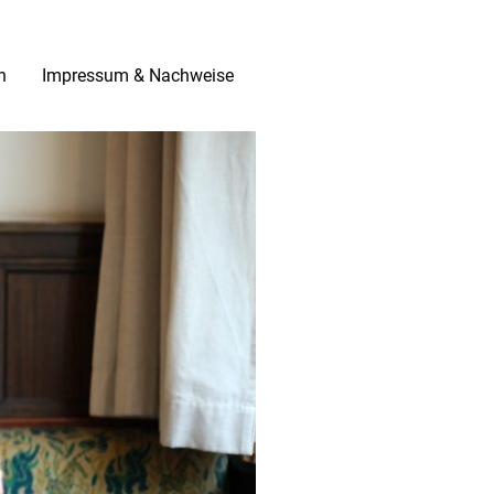
n
Impressum & Nachweise