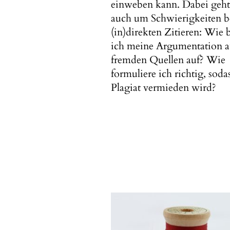
einweben kann. Dabei geht
auch um Schwierigkeiten 
(in)direkten Zitieren: Wie 
ich meine Argumentation a
fremden Quellen auf? Wie
formuliere ich richtig, soda
Plagiat vermieden wird?